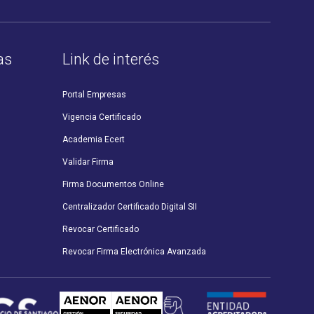
as
Link de interés
Portal Empresas
Vigencia Certificado
Academia Ecert
Validar Firma
Firma Documentos Online
Centralizador Certificado Digital SII
Revocar Certificado
Revocar Firma Electrónica Avanzada