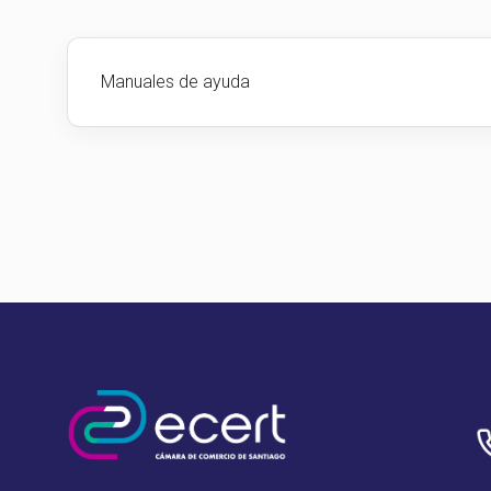
Manuales de ayuda