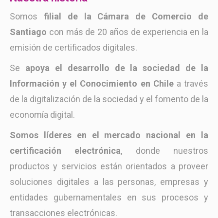
Somos
filial de la Cámara de Comercio de
Santiago
con más de 20 años de experiencia en la
emisión de certificados digitales.
Se
apoya el desarrollo de la sociedad de la
Información y el Conocimiento en Chile
a través
de la digitalización de la sociedad y el fomento de la
economía digital.
Somos líderes en el mercado nacional en la
certificación electrónica
, donde nuestros
productos y servicios están orientados a proveer
soluciones digitales a las personas, empresas y
entidades gubernamentales en sus procesos y
transacciones electrónicas.