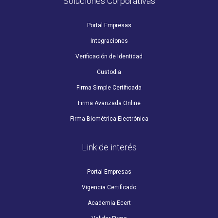
Soluciones Corporativas
Portal Empresas
Integraciones
Verificación de Identidad
Custodia
Firma Simple Certificada
Firma Avanzada Online
Firma Biométrica Electrónica
Link de interés
Portal Empresas
Vigencia Certificado
Academia Ecert