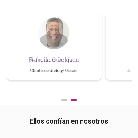
Francisco Delgado
Chief Technology Officer
Ellos confían en nosotros