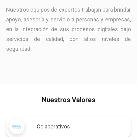
Nuestros equipos de expertos trabajan para brindar
apoyo, asesoría y servicio a personas y empresas,
en la integración de sus procesos digitales bajo
servicios de calidad, con altos niveles de
seguridad.
Nuestros Valores
Colaborativos