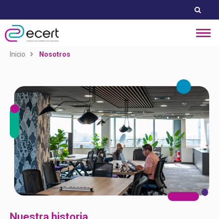
Inicio
Nosotros
Nuestra historia