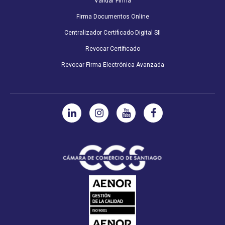
Validar Firma
Firma Documentos Online
Centralizador Certificado Digital SII
Revocar Certificado
Revocar Firma Electrónica Avanzada