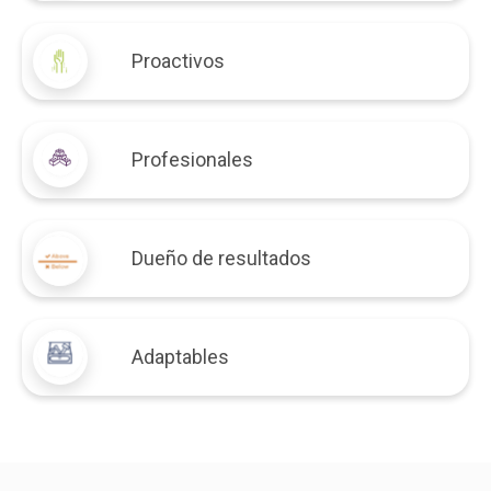
Proactivos
Profesionales
Dueño de resultados
Adaptables