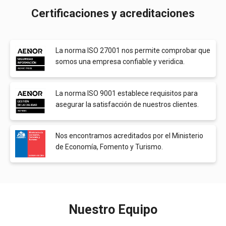
Certificaciones y acreditaciones
La norma ISO 27001 nos permite comprobar que
somos una empresa confiable y veridica.
La norma ISO 9001 establece requisitos para
asegurar la satisfacción de nuestros clientes.
Nos encontramos acreditados por el Ministerio
de Economía, Fomento y Turismo.
Nuestro Equipo