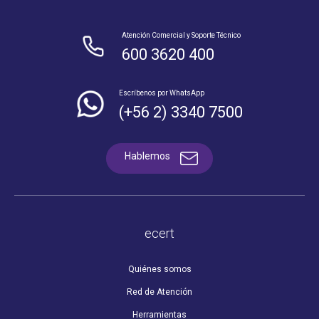
Atención Comercial y Soporte Técnico
600 3620 400
Escríbenos por WhatsApp
(+56 2) 3340 7500
Hablemos
ecert
Quiénes somos
Red de Atención
Herramientas