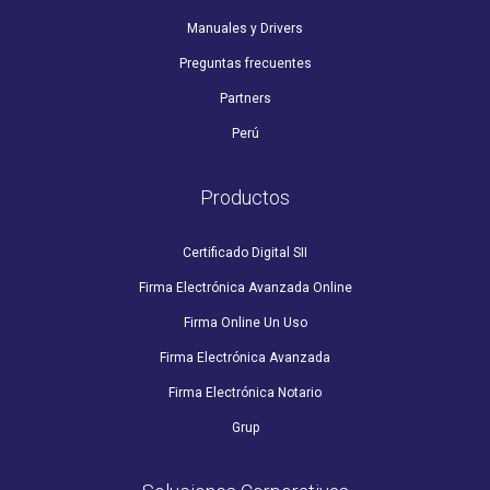
Manuales y Drivers
Preguntas frecuentes
Partners
Perú
Productos
Certificado Digital SII
Firma Electrónica Avanzada Online
Firma Online Un Uso
Firma Electrónica Avanzada
Firma Electrónica Notario
Grup