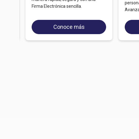
person
Firma Electrónica sencilla.
Avanza
Conoce más