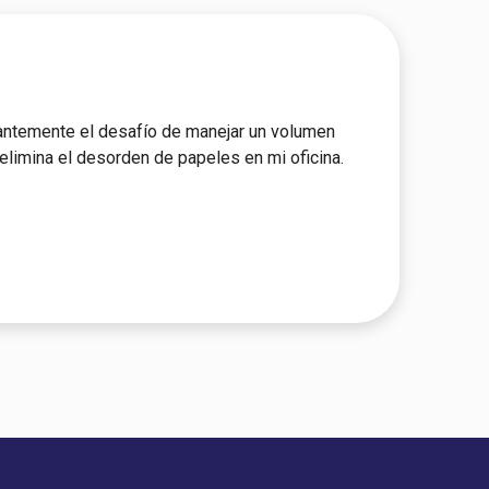
ntemente el desafío de manejar un volumen
limina el desorden de papeles en mi oficina. ​