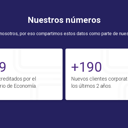
Nuestros números
 nosotros, por eso compartimos estos datos como parte de nues
9
+190
reditados por el
Nuevos clientes corporat
rio de Economía.
los últimos 2 años.