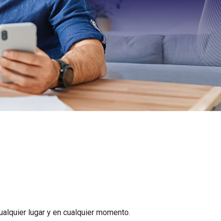
alquier lugar y en cualquier momento.