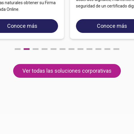
as naturales obtener su Firma
seguridad de un certificado digi
da Online.
Conoce más
Conoce más
Ver todas las soluciones corporativas