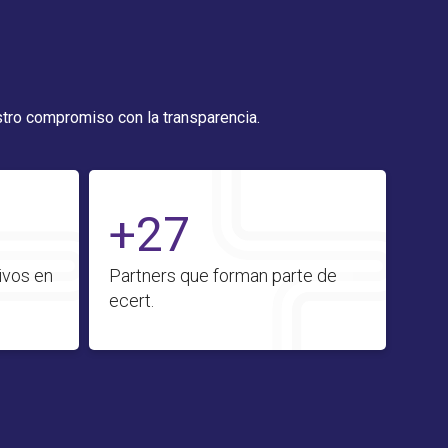
tro compromiso con la transparencia.
+27
ivos en
Partners que forman parte de
ecert.