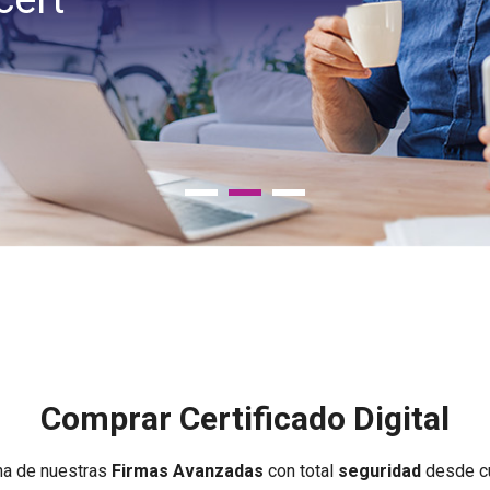
Comprar Certificado Digital
na de nuestras
Firmas Avanzadas
con total
seguridad
desde cu