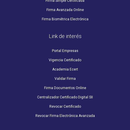
Firma Simple Certificada
Firma Avanzada Online
Firma Biométrica Electrónica
Link de interés
Portal Empresas
Vigencia Certificado
Academia Ecert
Validar Firma
Firma Documentos Online
Centralizador Certificado Digital SII
Revocar Certificado
Revocar Firma Electrónica Avanzada