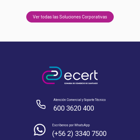
Ver todas las Soluciones Corporativas
Atención Comercial y Soporte Técnico
600 3620 400
Escríbenos por WhatsApp
(+56 2) 3340 7500