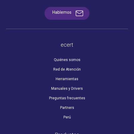
Hablemos
ecert
Quiénes somos
Red de Atención
Herramientas
Manuales y Drivers
Preguntas frecuentes
Partners
Perú