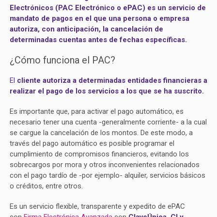
Electrónicos (PAC Electrónico o ePAC) es un servicio de
mandato de pagos en el que una persona o empresa
autoriza, con anticipación, la cancelación de
determinadas cuentas antes de fechas específicas.
¿Cómo funciona el PAC?
El
cliente autoriza a determinadas entidades financieras a
realizar el pago de los servicios a los que se ha suscrito.
Es importante que, para activar el pago automático, es
necesario tener una cuenta -generalmente corriente- a la cual
se cargue la cancelación de los montos. De este modo, a
través del pago automático es posible programar el
cumplimiento de compromisos financieros, evitando los
sobrecargos por mora y otros inconvenientes relacionados
con el pago tardío de -por ejemplo- alquiler, servicios básicos
o créditos, entre otros.
Es un servicio flexible, transparente y expedito de ePAC