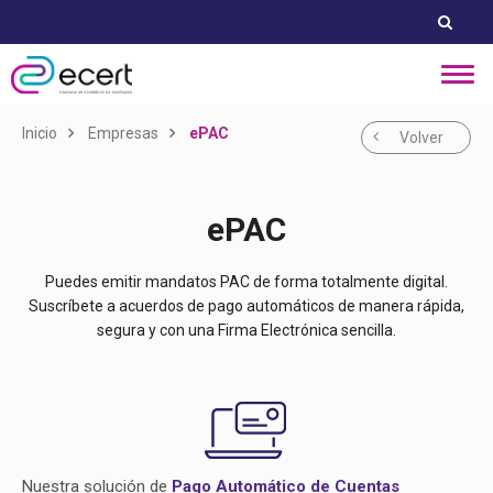
Inicio
Empresas
ePAC
Volver
ePAC
Puedes emitir mandatos PAC de forma totalmente digital.
Suscríbete a acuerdos de pago automáticos de manera rápida,
segura y con una Firma Electrónica sencilla.
Nuestra solución de
Pago Automático de Cuentas