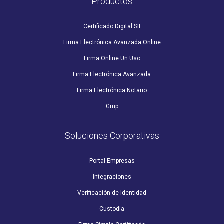
Productos
Certificado Digital SII
Firma Electrónica Avanzada Online
Firma Online Un Uso
Firma Electrónica Avanzada
Firma Electrónica Notario
Grup
Soluciones Corporativas
Portal Empresas
Integraciones
Verificación de Identidad
Custodia