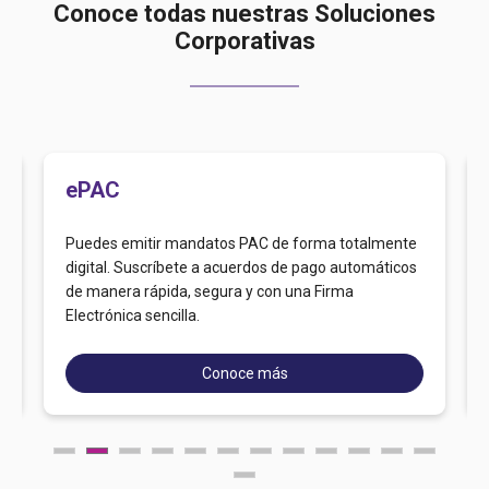
Conoce todas nuestras Soluciones
Corporativas
ePAC
Puedes emitir mandatos PAC de forma totalmente
digital. Suscríbete a acuerdos de pago automáticos
de manera rápida, segura y con una Firma
Electrónica sencilla.
Conoce más