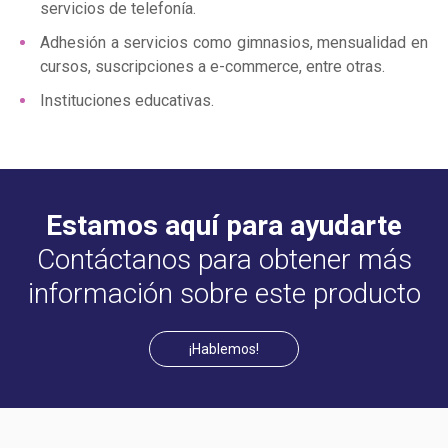
servicios de telefonía.
Adhesión a servicios como gimnasios, mensualidad en
cursos, suscripciones a e-commerce, entre otras.
Instituciones educativas.
Estamos aquí para ayudarte
Contáctanos para obtener más
información sobre este producto
¡Hablemos!