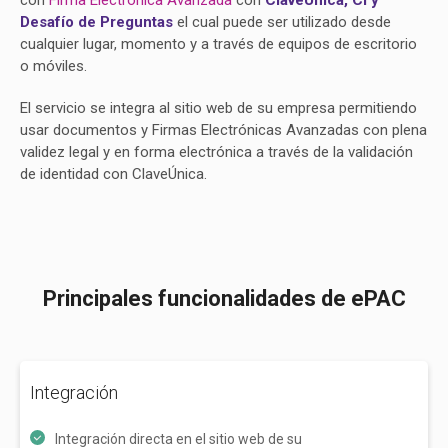
con
Firma Electrónica Avanzada
con
ClaveÚnica, CI y
Desafío de Preguntas
el cual puede ser utilizado desde
cualquier lugar, momento y a través de equipos de escritorio
o móviles.
El servicio se integra al sitio web de su empresa permitiendo
usar documentos y Firmas Electrónicas Avanzadas con plena
validez legal y en forma electrónica a través de la validación
de identidad con ClaveÚnica.
Principales funcionalidades de ePAC
Integración
Integración directa en el sitio web de su