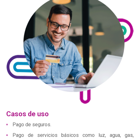
Casos de uso
Pago de seguros.
Pago de servicios básicos como luz, agua, gas,