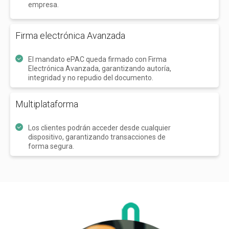
empresa.
Firma electrónica Avanzada
El mandato ePAC queda firmado con Firma
Electrónica Avanzada, garantizando autoría,
integridad y no repudio del documento.
Multiplataforma
Los clientes podrán acceder desde cualquier
dispositivo, garantizando transacciones de
forma segura.