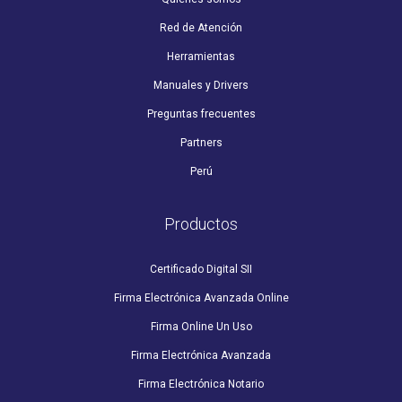
Red de Atención
Herramientas
Manuales y Drivers
Preguntas frecuentes
Partners
Perú
Productos
Certificado Digital SII
Firma Electrónica Avanzada Online
Firma Online Un Uso
Firma Electrónica Avanzada
Firma Electrónica Notario