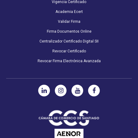
Vigencia Certificado
Academia Ecert
Validar Firma
Firma Documentos Online
Centralizador Certificado Digital SII
Revocar Certificado
Revocar Firma Electrónica Avanzada