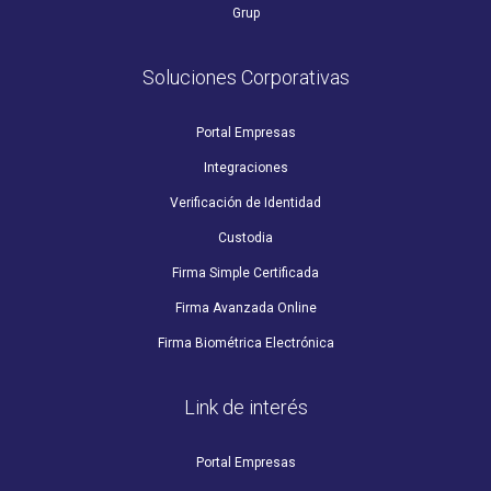
Grup
Soluciones Corporativas
Portal Empresas
Integraciones
Verificación de Identidad
Custodia
Firma Simple Certificada
Firma Avanzada Online
Firma Biométrica Electrónica
Link de interés
Portal Empresas