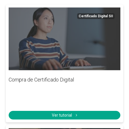
Certificado Digital SII
Compra de Certificado Digital
Ver tutorial