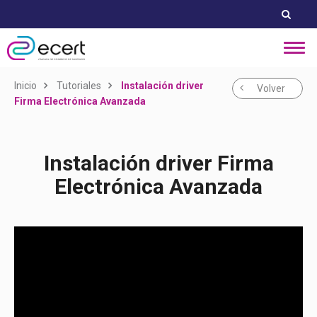
Inicio
Tutoriales
Instalación driver
Volver
Firma Electrónica Avanzada
Instalación driver Firma
Electrónica Avanzada