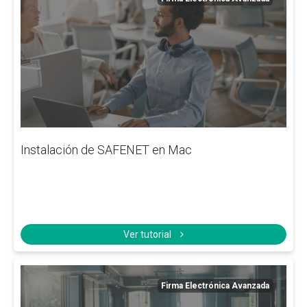
Instalación de SAFENET en Mac
Ver tutorial
Firma Electrónica Avanzada