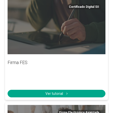
Certificado Digital SII
Firma FES
Ver tutorial
Firma Electrónica Avanzada