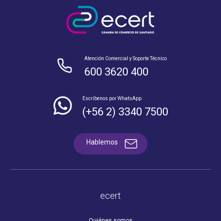
Atención Comercial y Soporte Técnico
600 3620 400
Escríbenos por WhatsApp
(+56 2) 3340 7500
Hablemos
ecert
Quiénes somos