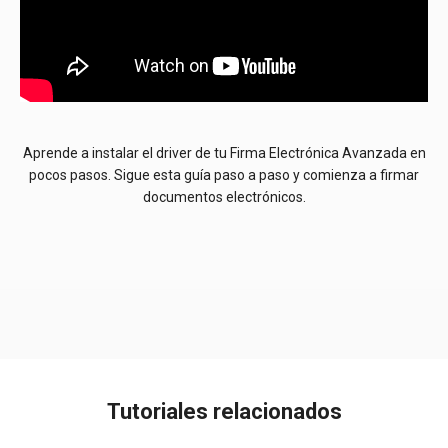
Aprende a instalar el driver de tu Firma Electrónica Avanzada en
pocos pasos. Sigue esta guía paso a paso y comienza a firmar
documentos electrónicos.
Tutoriales relacionados