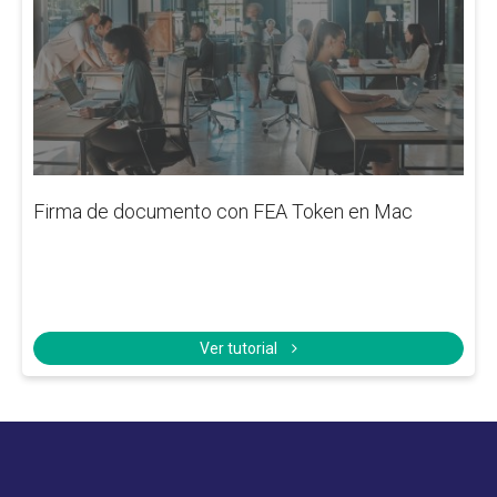
Firma de documento con FEA Token en Mac
Ver tutorial