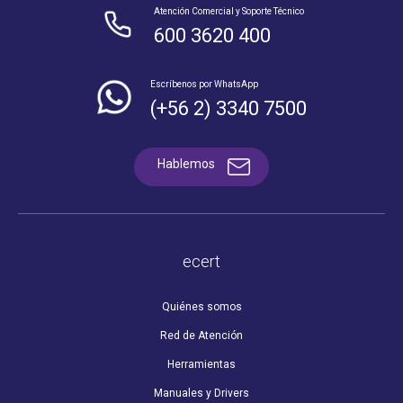
Atención Comercial y Soporte Técnico
600 3620 400
Escríbenos por WhatsApp
(+56 2) 3340 7500
Hablemos
ecert
Quiénes somos
Red de Atención
Herramientas
Manuales y Drivers