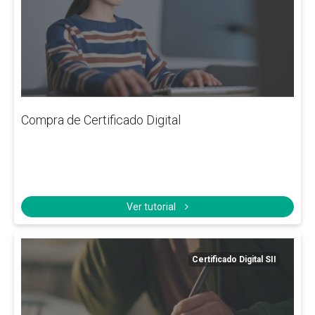
Compra de Certificado Digital
Ver tutorial
Certificado Digital SII