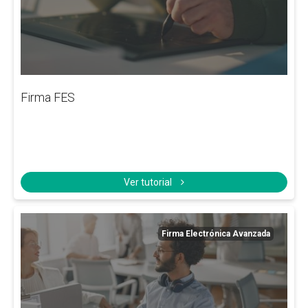
Firma FES
Ver tutorial
Firma Electrónica Avanzada