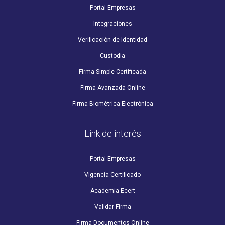
Portal Empresas
Integraciones
Verificación de Identidad
Custodia
Firma Simple Certificada
Firma Avanzada Online
Firma Biométrica Electrónica
Link de interés
Portal Empresas
Vigencia Certificado
Academia Ecert
Validar Firma
Firma Documentos Online