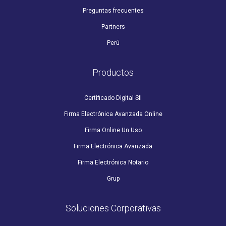
Preguntas frecuentes
Partners
Perú
Productos
Certificado Digital SII
Firma Electrónica Avanzada Online
Firma Online Un Uso
Firma Electrónica Avanzada
Firma Electrónica Notario
Grup
Soluciones Corporativas