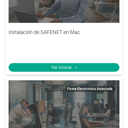
Instalación de SAFENET en Mac
Ver tutorial
Firma Electrónica Avanzada