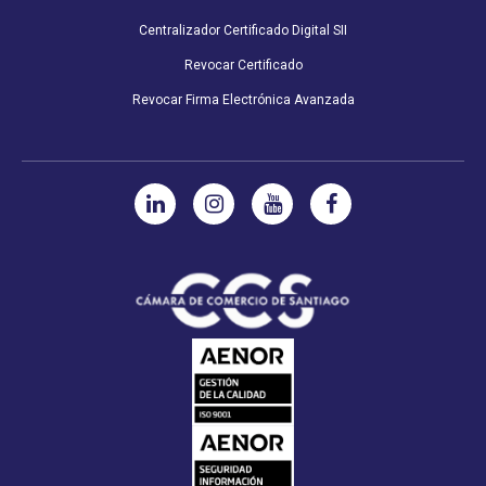
Centralizador Certificado Digital SII
Revocar Certificado
Revocar Firma Electrónica Avanzada