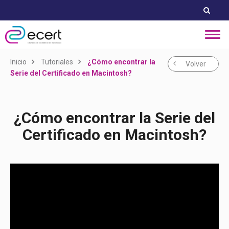
Inicio
Tutoriales
¿Cómo encontrar la
Volver
Serie del Certificado en Macintosh?
¿Cómo encontrar la Serie del
Certificado en Macintosh?