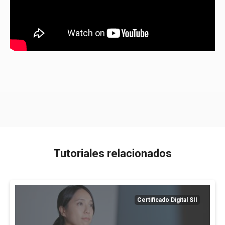
Tutoriales relacionados
Certificado Digital SII