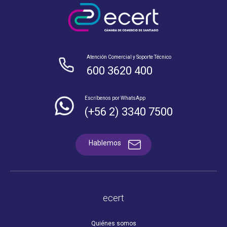
Atención Comercial y Soporte Técnico
600 3620 400
Escríbenos por WhatsApp
(+56 2) 3340 7500
Hablemos
ecert
Quiénes somos