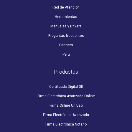
Red de Atención
Herramientas
Manuales y Drivers
Preguntas frecuentes
Partners
Perú
Productos
Certificado Digital SII
Firma Electrónica Avanzada Online
Firma Online Un Uso
Firma Electrónica Avanzada
Firma Electrónica Notario