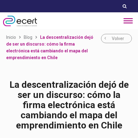
Inicio
Blog
La descentralización dejó
Volver
de ser un discurso: cómo la firma
electrónica está cambiando el mapa del
emprendimiento en Chile
La descentralización dejó de
ser un discurso: cómo la
firma electrónica está
cambiando el mapa del
emprendimiento en Chile