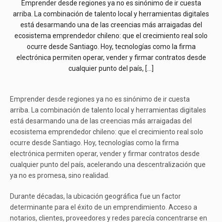
Emprender desde regiones ya no es sinónimo de ir cuesta
arriba. La combinación de talento local y herramientas digitales
está desarmando una de las creencias más arraigadas del
ecosistema emprendedor chileno: que el crecimiento real solo
ocurre desde Santiago. Hoy, tecnologías como la firma
electrónica permiten operar, vender y firmar contratos desde
cualquier punto del país, […]
Emprender desde regiones ya no es sinónimo de ir cuesta
arriba.
La combinación de talento local y herramientas digitales
está desarmando una de las creencias más arraigadas del
ecosistema emprendedor chileno: que el crecimiento real solo
ocurre desde Santiago. Hoy, tecnologías como la firma
electrónica permiten operar, vender y firmar contratos desde
cualquier punto del país, acelerando una descentralización que
ya no es promesa, sino realidad.
Durante décadas, la ubicación geográfica fue un factor
determinante para el éxito de un emprendimiento. Acceso a
notarios, clientes, proveedores y redes parecía concentrarse en