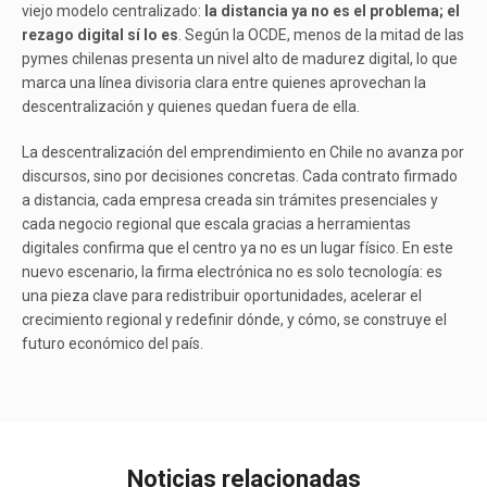
viejo modelo centralizado:
la distancia ya no es el problema; el
rezago digital sí lo es
. Según la OCDE, menos de la mitad de las
pymes chilenas presenta un nivel alto de madurez digital, lo que
marca una línea divisoria clara entre quienes aprovechan la
descentralización y quienes quedan fuera de ella.
La descentralización del emprendimiento en Chile no avanza por
discursos, sino por decisiones concretas. Cada contrato firmado
a distancia, cada empresa creada sin trámites presenciales y
cada negocio regional que escala gracias a herramientas
digitales confirma que el centro ya no es un lugar físico. En este
nuevo escenario, la firma electrónica no es solo tecnología: es
una pieza clave para redistribuir oportunidades, acelerar el
crecimiento regional y redefinir dónde, y cómo, se construye el
futuro económico del país.
Noticias relacionadas