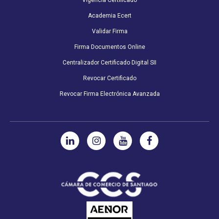
Vigencia Certificado
Academia Ecert
Validar Firma
Firma Documentos Online
Centralizador Certificado Digital SII
Revocar Certificado
Revocar Firma Electrónica Avanzada