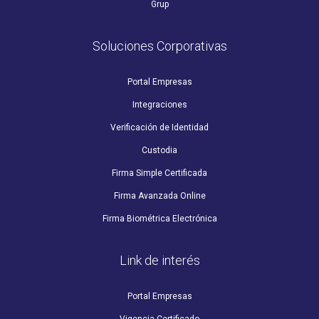
Grup
Soluciones Corporativas
Portal Empresas
Integraciones
Verificación de Identidad
Custodia
Firma Simple Certificada
Firma Avanzada Online
Firma Biométrica Electrónica
Link de interés
Portal Empresas