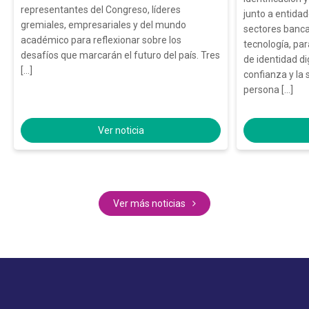
representantes del Congreso, líderes
junto a entidad
gremiales, empresariales y del mundo
sectores banca,
académico para reflexionar sobre los
tecnología, pa
desafíos que marcarán el futuro del país. Tres
de identidad di
[…]
confianza y la 
persona […]
Ver noticia
Ver más noticias