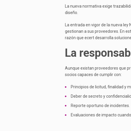
La nueva normativa exige trazabilida
diseño.
La entrada en vigor de la nueva ley 
gestionan a sus proveedores. En est
razón que ecert desarrolla solucion
La responsabi
Aunque existan proveedores que pro
socios capaces de cumplir con:
Principios de licitud, finalidad y 
Deber de secreto y confidenciali
Reporte oportuno de incidentes.
Evaluaciones de impacto cuando