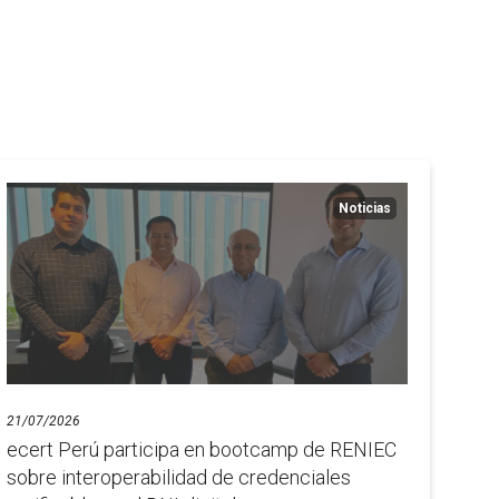
Noticias
21/07/2026
ecert Perú participa en bootcamp de RENIEC
sobre interoperabilidad de credenciales