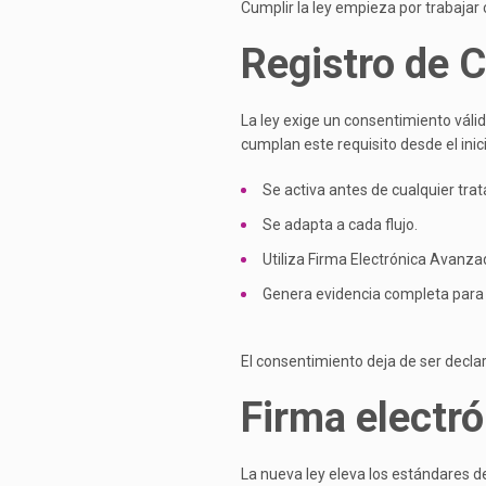
Cumplir la ley empieza por trabajar 
Registro de 
La ley exige un consentimiento váli
cumplan este requisito desde el inici
Se activa antes de cualquier tra
Se adapta a cada flujo.
Utiliza Firma Electrónica Avanzad
Genera evidencia completa para 
El consentimiento deja de ser decla
Firma electró
La nueva ley eleva los estándares d