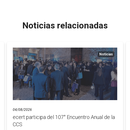
Noticias relacionadas
Noticias
04/08/2026
ecert participa del 107° Encuentro Anual de la
CCS