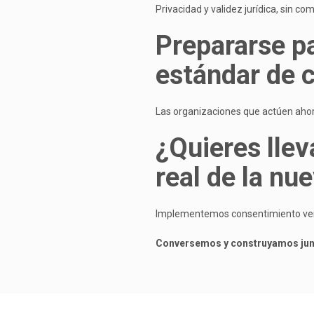
Privacidad y validez jurídica, sin c
Prepararse pa
estándar de 
Las organizaciones que actúen ahora
¿Quieres llev
real de la nu
Implementemos consentimiento verif
Conversemos y construyamos junto