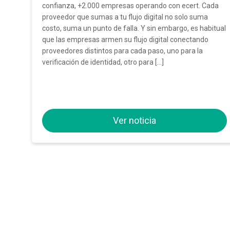
confianza, +2.000 empresas operando con ecert. Cada
proveedor que sumas a tu flujo digital no solo suma
costo, suma un punto de falla. Y sin embargo, es habitual
que las empresas armen su flujo digital conectando
proveedores distintos para cada paso, uno para la
verificación de identidad, otro para […]
Ver noticia