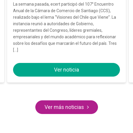
La semana pasada, ecert participó del 107° Encuentro
Anual de la Cámara de Comercio de Santiago (CCS),
realizado bajo el lema “Visiones del Chile que Viene”. La
instancia reunió a autoridades de Gobierno,
representantes del Congreso, líderes gremiales,
empresariales y del mundo académico para reflexionar
sobre los desafíos que marcarán el futuro del país. Tres
[…]
Ver noticia
Ver más noticias