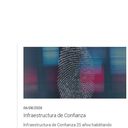
06/08/2026
Infraestructura de Confianza
Infraestructura de Confianza 25 años habilitando