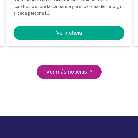
construido sobre la confianza y la soberanía del dato. ¿Y
si cada persona […]
Ver noticia
Ver más noticias