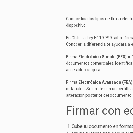
Conoce los dos tipos de firma electr
dispositivo.
En Chile, la Ley N° 19.799 sobre fir
Conocer la diferencia te ayudará a e
Firma Electrónica Simple (FES) o C
documentos comerciales. Identifica 
accesible y segura.
Firma Electrónica Avanzada (FEA)
notariales. Se emite con un certific
alteración posterior del documento.
Firmar con ec
Sube tu documento en format