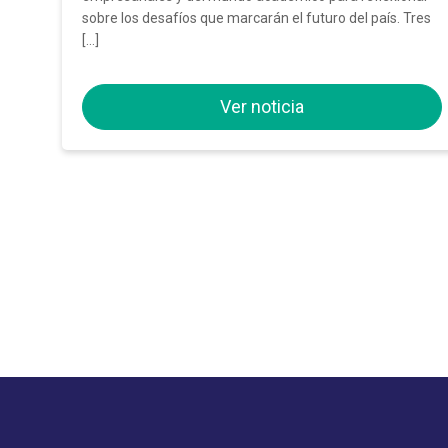
sobre los desafíos que marcarán el futuro del país. Tres
[…]
Ver noticia