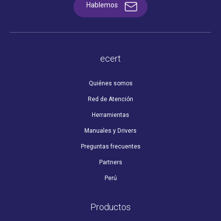
Hablemos
ecert
Quiénes somos
Red de Atención
Herramientas
Manuales y Drivers
Preguntas frecuentes
Partners
Perú
Productos