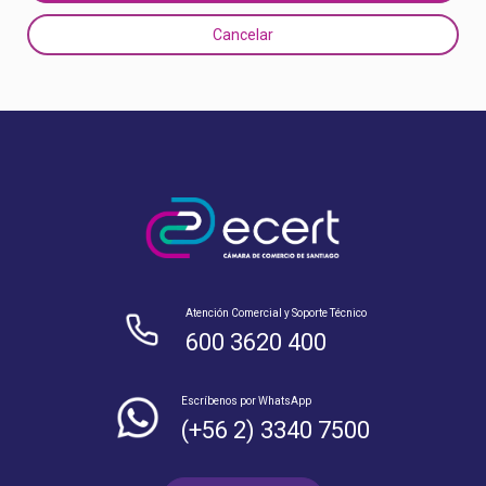
Cancelar
Atención Comercial y Soporte Técnico
600 3620 400
Escríbenos por WhatsApp
(+56 2) 3340 7500