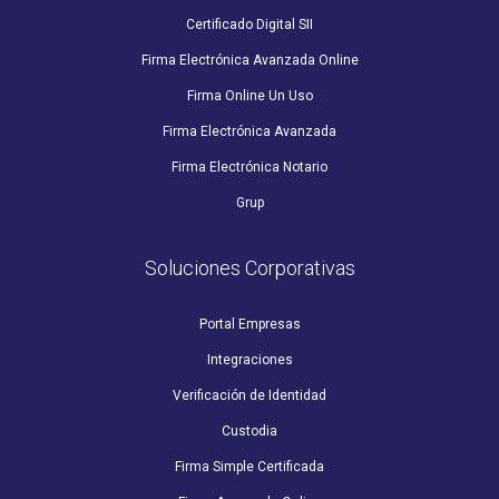
Certificado Digital SII
Firma Electrónica Avanzada Online
Firma Online Un Uso
Firma Electrónica Avanzada
Firma Electrónica Notario
Grup
Soluciones Corporativas
Portal Empresas
Integraciones
Verificación de Identidad
Custodia
Firma Simple Certificada