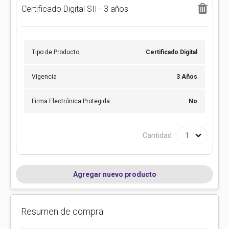
Certificado Digital SII - 3 años
Tipo de Producto
Certificado Digital
Vigencia
3 Años
Firma Electrónica Protegida
No
Cantidad
Agregar nuevo producto
Resumen de compra