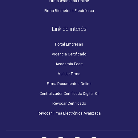
Firma Avanzada Online
Firma Biométrica Electrónica
Link de interés
Portal Empresas
Vigencia Certificado
Academia Ecert
Validar Firma
Firma Documentos Online
Centralizador Certificado Digital SII
Revocar Certificado
Revocar Firma Electrónica Avanzada